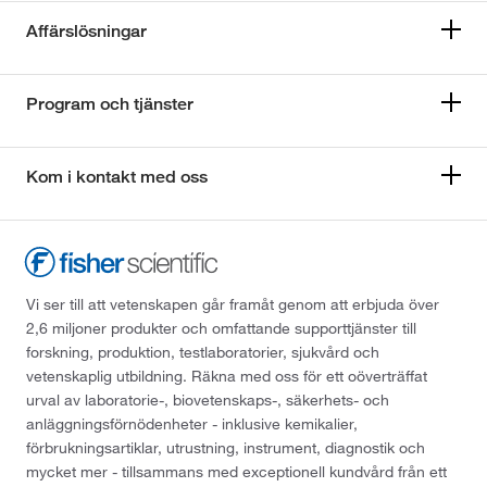
Affärslösningar
Program och tjänster
Kom i kontakt med oss
Vi ser till att vetenskapen går framåt genom att erbjuda över
2,6 miljoner produkter och omfattande supporttjänster till
forskning, produktion, testlaboratorier, sjukvård och
vetenskaplig utbildning. Räkna med oss för ett oöverträffat
urval av laboratorie-, biovetenskaps-, säkerhets- och
anläggningsförnödenheter - inklusive kemikalier,
förbrukningsartiklar, utrustning, instrument, diagnostik och
mycket mer - tillsammans med exceptionell kundvård från ett