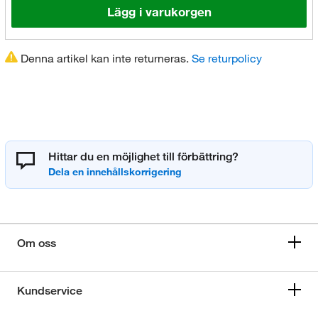
Lägg i varukorgen
Denna artikel kan inte returneras.
Se returpolicy
Hittar du en möjlighet till förbättring?
Om oss
Kundservice