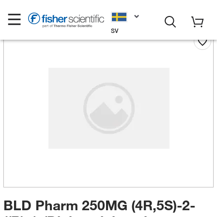
SV
BLD Pharm 250MG (4R,5S)-2-