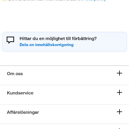
Hittar du en möjlighet till förbättring?
Om oss
Kundservice
Affärslösningar