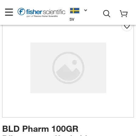
SV
BLD Pharm 100GR