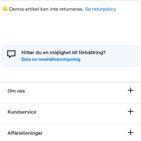
Denna artikel kan inte returneras.
Se returpolicy
Hittar du en möjlighet till förbättring?
Om oss
Kundservice
Affärslösningar