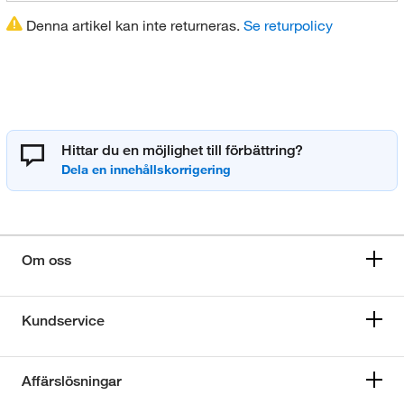
Denna artikel kan inte returneras.
Se returpolicy
Hittar du en möjlighet till förbättring?
Om oss
Kundservice
Affärslösningar