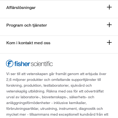
Affärslösningar
Program och tjänster
Kom i kontakt med oss
Vi ser till att vetenskapen går framåt genom att erbjuda över
2,6 miljoner produkter och omfattande supporttjänster till
forskning, produktion, testlaboratorier, sjukvård och
vetenskaplig utbildning. Räkna med oss för ett oöverträffat
urval av laboratorie-, biovetenskaps-, säkerhets- och
anläggningsförnödenheter - inklusive kemikalier,
förbrukningsartiklar, utrustning, instrument, diagnostik och
mycket mer - tillsammans med exceptionell kundvård från ett