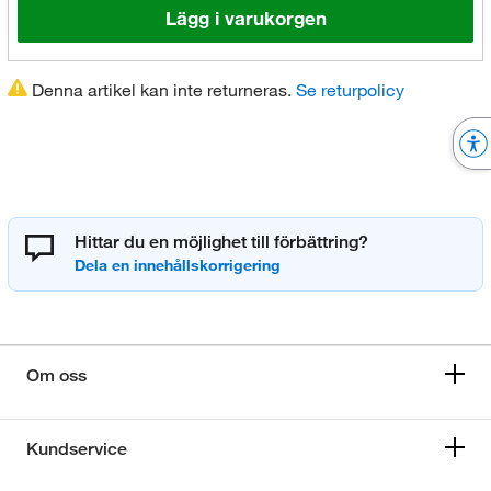
Lägg i varukorgen
Denna artikel kan inte returneras.
Se returpolicy
Hittar du en möjlighet till förbättring?
Om oss
Kundservice