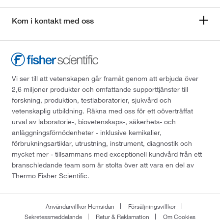
Kom i kontakt med oss
Vi ser till att vetenskapen går framåt genom att erbjuda över
2,6 miljoner produkter och omfattande supporttjänster till
forskning, produktion, testlaboratorier, sjukvård och
vetenskaplig utbildning. Räkna med oss för ett oöverträffat
urval av laboratorie-, biovetenskaps-, säkerhets- och
anläggningsförnödenheter - inklusive kemikalier,
förbrukningsartiklar, utrustning, instrument, diagnostik och
mycket mer - tillsammans med exceptionell kundvård från ett
branschledande team som är stolta över att vara en del av
Thermo Fisher Scientific.
Användarvillkor Hemsidan
Försäljningsvillkor
Sekretessmeddelande
Retur & Reklamation
Om Cookies