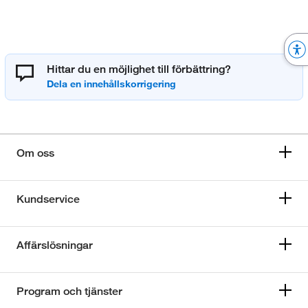
Hittar du en möjlighet till förbättring?
Om oss
Kundservice
Affärslösningar
Program och tjänster