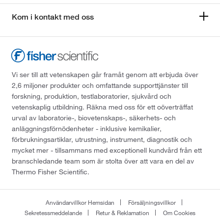
Kom i kontakt med oss
Vi ser till att vetenskapen går framåt genom att erbjuda över
2,6 miljoner produkter och omfattande supporttjänster till
forskning, produktion, testlaboratorier, sjukvård och
vetenskaplig utbildning. Räkna med oss för ett oöverträffat
urval av laboratorie-, biovetenskaps-, säkerhets- och
anläggningsförnödenheter - inklusive kemikalier,
förbrukningsartiklar, utrustning, instrument, diagnostik och
mycket mer - tillsammans med exceptionell kundvård från ett
branschledande team som är stolta över att vara en del av
Thermo Fisher Scientific.
Användarvillkor Hemsidan
Försäljningsvillkor
Sekretessmeddelande
Retur & Reklamation
Om Cookies