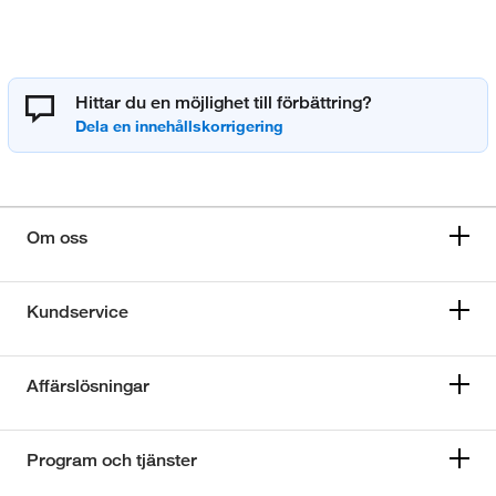
Hittar du en möjlighet till förbättring?
Om oss
Kundservice
Affärslösningar
Program och tjänster