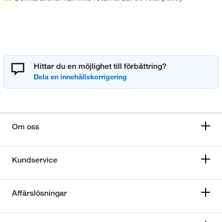
Hittar du en möjlighet till förbättring?
Om oss
Kundservice
Affärslösningar