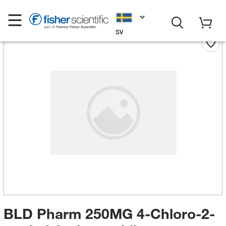
SV
BLD Pharm 250MG 4-Chloro-2-