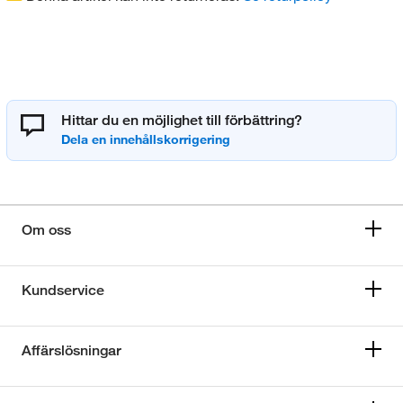
Hittar du en möjlighet till förbättring?
Om oss
Kundservice
Affärslösningar