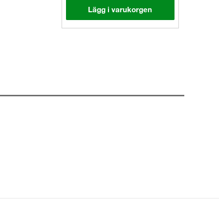
Lägg i varukorgen