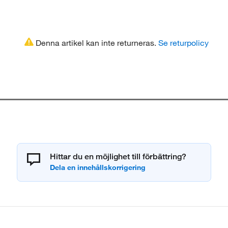
Denna artikel kan inte returneras.
Se returpolicy
Hittar du en möjlighet till förbättring?