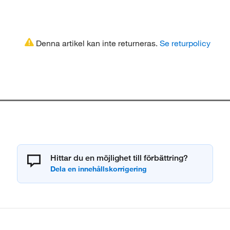
Denna artikel kan inte returneras.
Se returpolicy
Hittar du en möjlighet till förbättring?