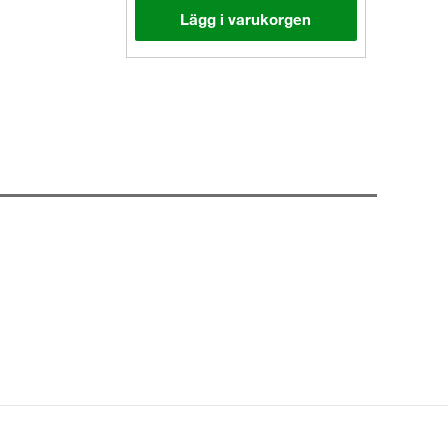
Lägg i varukorgen