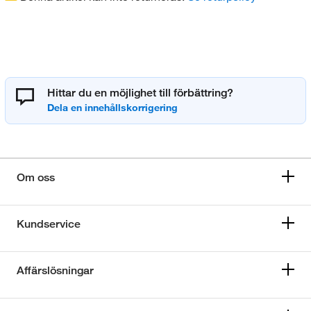
Hittar du en möjlighet till förbättring?
Om oss
Kundservice
Affärslösningar