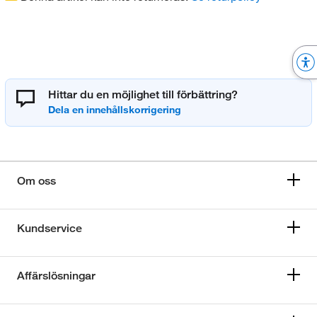
Hittar du en möjlighet till förbättring?
Om oss
Kundservice
Affärslösningar