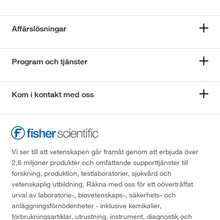
Affärslösningar
Program och tjänster
Kom i kontakt med oss
Vi ser till att vetenskapen går framåt genom att erbjuda över
2,6 miljoner produkter och omfattande supporttjänster till
forskning, produktion, testlaboratorier, sjukvård och
vetenskaplig utbildning. Räkna med oss för ett oöverträffat
urval av laboratorie-, biovetenskaps-, säkerhets- och
anläggningsförnödenheter - inklusive kemikalier,
förbrukningsartiklar, utrustning, instrument, diagnostik och