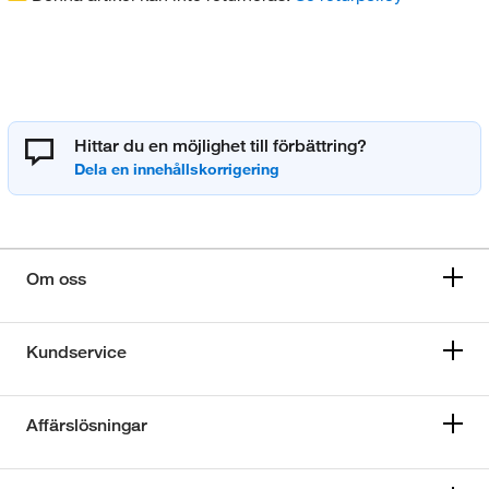
Hittar du en möjlighet till förbättring?
Om oss
Kundservice
Affärslösningar