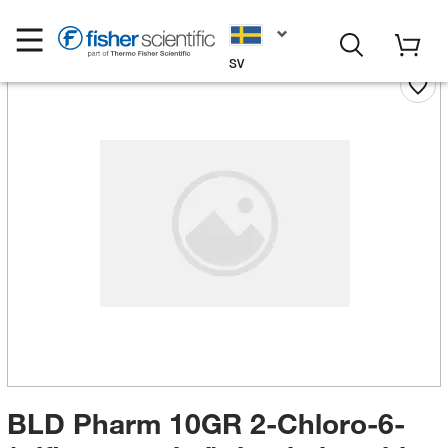
SV
BLD Pharm 10GR 2-Chloro-6-