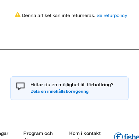
Denna artikel kan inte returneras.
Se returpolicy
Hittar du en möjlighet till förbättring?
ngar
Program och
Kom i kontakt