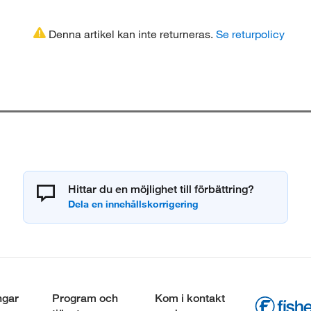
Denna artikel kan inte returneras.
Se returpolicy
Hittar du en möjlighet till förbättring?
ngar
Program och
Kom i kontakt