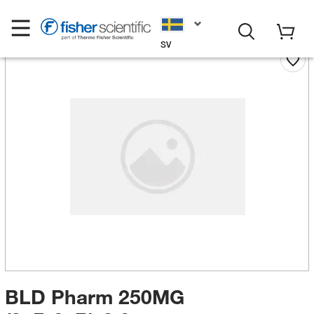
SV
BLD Pharm 250MG