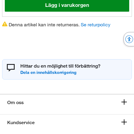
Lägg i varukorgen
Denna artikel kan inte returneras.
Se returpolicy
Hittar du en möjlighet till förbättring?
Om oss
Kundservice