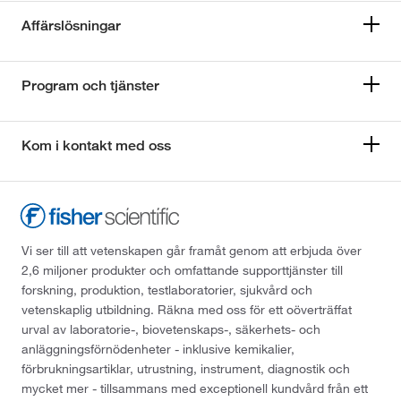
Affärslösningar
Program och tjänster
Kom i kontakt med oss
Vi ser till att vetenskapen går framåt genom att erbjuda över
2,6 miljoner produkter och omfattande supporttjänster till
forskning, produktion, testlaboratorier, sjukvård och
vetenskaplig utbildning. Räkna med oss för ett oöverträffat
urval av laboratorie-, biovetenskaps-, säkerhets- och
anläggningsförnödenheter - inklusive kemikalier,
förbrukningsartiklar, utrustning, instrument, diagnostik och
mycket mer - tillsammans med exceptionell kundvård från ett