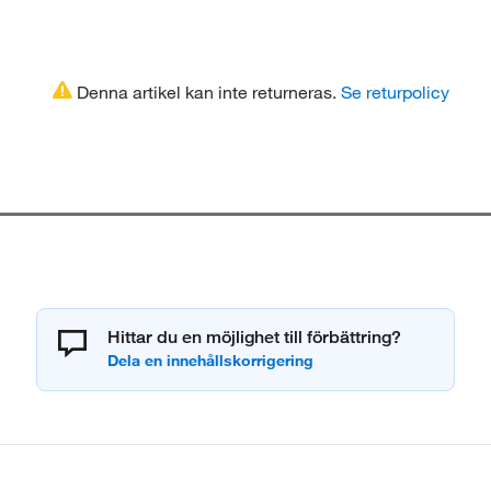
Denna artikel kan inte returneras.
Se returpolicy
Hittar du en möjlighet till förbättring?