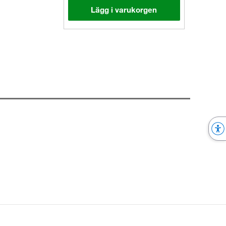
Lägg i varukorgen