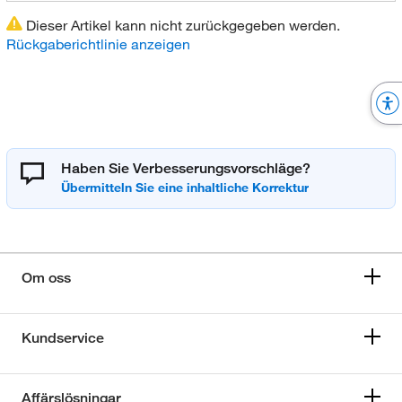
Dieser Artikel kann nicht zurückgegeben werden.
Rückgaberichtlinie anzeigen
Haben Sie Verbesserungsvorschläge?
Om oss
Kundservice
Affärslösningar