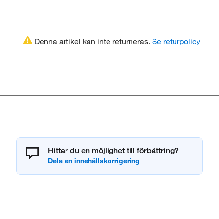
Denna artikel kan inte returneras.
Se returpolicy
Hittar du en möjlighet till förbättring?