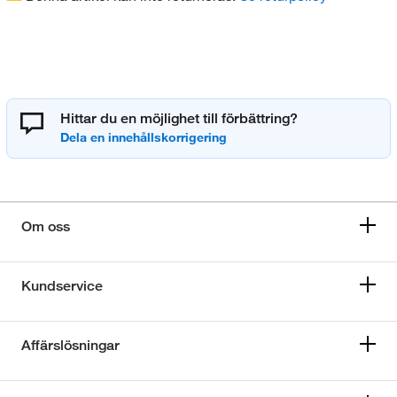
Hittar du en möjlighet till förbättring?
Om oss
Kundservice
Affärslösningar