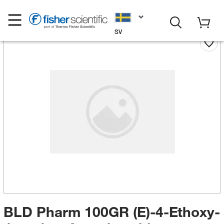
SV
BLD Pharm 100GR (E)-4-Ethoxy-