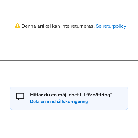
Denna artikel kan inte returneras.
Se returpolicy
Hittar du en möjlighet till förbättring?