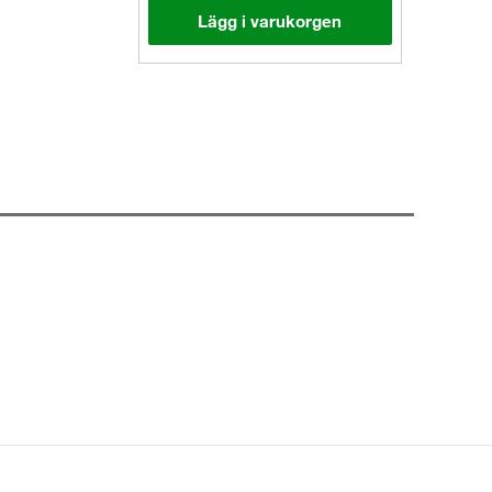
Lägg i varukorgen