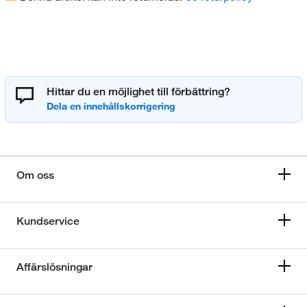
Hittar du en möjlighet till förbättring?
Om oss
Kundservice
Affärslösningar