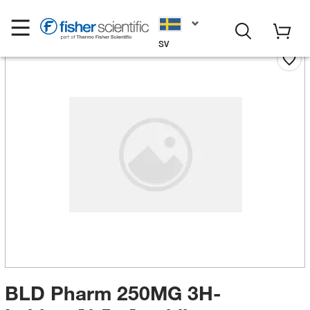
SV
BLD Pharm 250MG 3H-