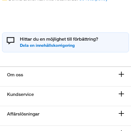
Hittar du en möjlighet till förbättring?
Om oss
Kundservice
Affärslösningar