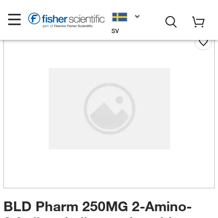
SV
BLD Pharm 250MG 2-Amino-