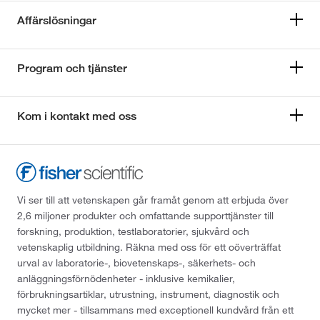
Affärslösningar
Program och tjänster
Kom i kontakt med oss
Vi ser till att vetenskapen går framåt genom att erbjuda över
2,6 miljoner produkter och omfattande supporttjänster till
forskning, produktion, testlaboratorier, sjukvård och
vetenskaplig utbildning. Räkna med oss för ett oöverträffat
urval av laboratorie-, biovetenskaps-, säkerhets- och
anläggningsförnödenheter - inklusive kemikalier,
förbrukningsartiklar, utrustning, instrument, diagnostik och
mycket mer - tillsammans med exceptionell kundvård från ett