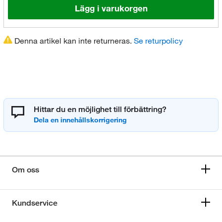
Lägg i varukorgen
Denna artikel kan inte returneras.
Se returpolicy
Hittar du en möjlighet till förbättring?
Om oss
Kundservice