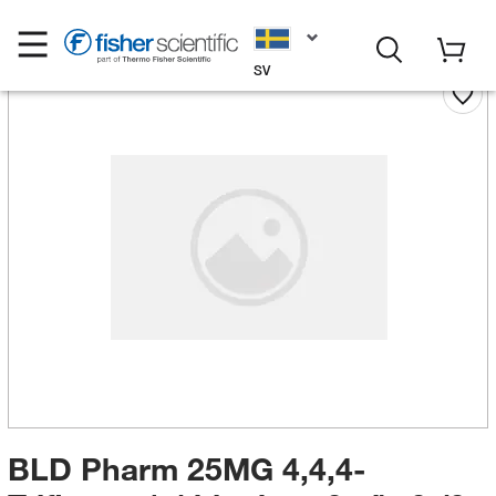
SV
BLD Pharm 25MG 4,4,4-