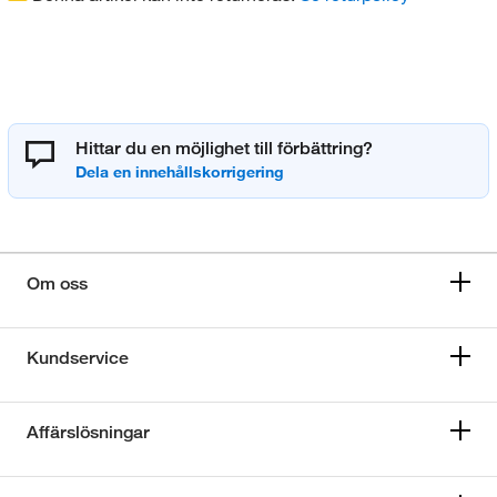
Hittar du en möjlighet till förbättring?
Om oss
Kundservice
Affärslösningar