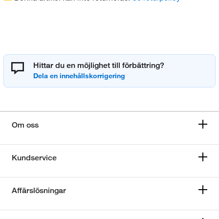
Hittar du en möjlighet till förbättring?
Om oss
Kundservice
Affärslösningar