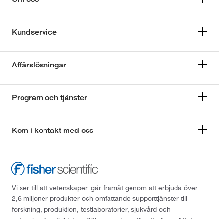
Kundservice
Affärslösningar
Program och tjänster
Kom i kontakt med oss
Vi ser till att vetenskapen går framåt genom att erbjuda över
2,6 miljoner produkter och omfattande supporttjänster till
forskning, produktion, testlaboratorier, sjukvård och