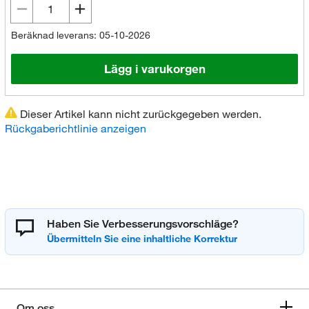
Beräknad leverans: 05-10-2026
Lägg i varukorgen
Dieser Artikel kann nicht zurückgegeben werden.
Rückgaberichtlinie anzeigen
Haben Sie Verbesserungsvorschläge?
Om oss