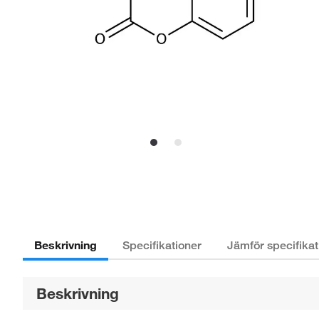
Beskrivning
Specifikationer
Jämför specifikat
Beskrivning