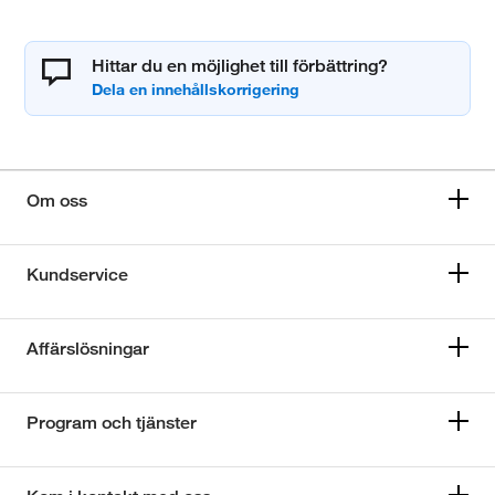
Hittar du en möjlighet till förbättring?
Om oss
Kundservice
Affärslösningar
Program och tjänster