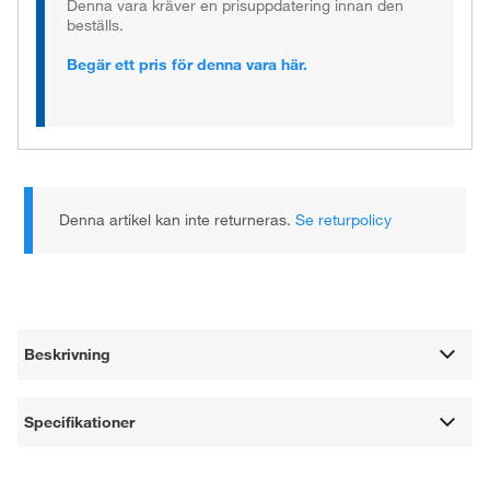
Denna vara kräver en prisuppdatering innan den
beställs.
Begär ett pris för denna vara här.
Denna artikel kan inte returneras.
Se returpolicy
Beskrivning
Specifikationer