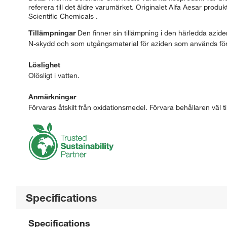
referera till det äldre varumärket. Originalet Alfa Aesar prod
Scientific Chemicals .
Tillämpningar
Den finner sin tillämpning i den härledda azide
N-skydd och som utgångsmaterial för aziden som används för 
Löslighet
Olösligt i vatten.
Anmärkningar
Förvaras åtskilt från oxidationsmedel. Förvara behållaren väl till
Specifications
Specifications