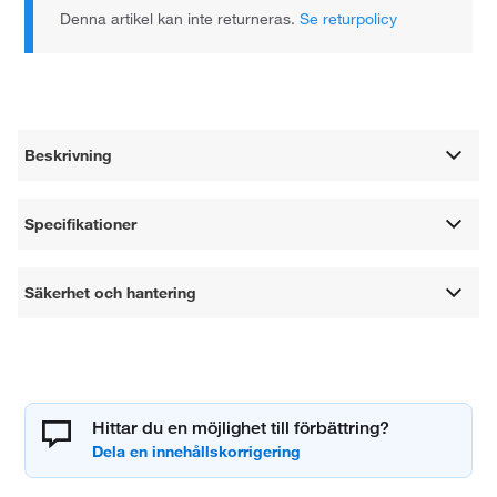
Denna artikel kan inte returneras.
Se returpolicy
Beskrivning
Specifikationer
Säkerhet och hantering
Hittar du en möjlighet till förbättring?