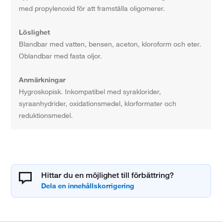
med propylenoxid för att framställa oligomerer.
Löslighet
Blandbar med vatten, bensen, aceton, kloroform och eter.
Oblandbar med fasta oljor.
Anmärkningar
Hygroskopisk. Inkompatibel med syraklorider,
syraanhydrider, oxidationsmedel, klorformater och
reduktionsmedel.
Hittar du en möjlighet till förbättring?