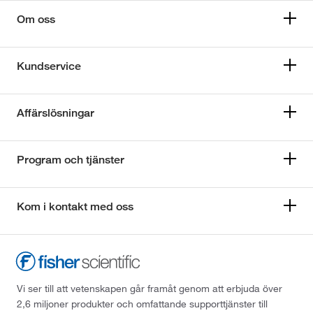
Om oss
Kundservice
Affärslösningar
Program och tjänster
Kom i kontakt med oss
Vi ser till att vetenskapen går framåt genom att erbjuda över
2,6 miljoner produkter och omfattande supporttjänster till