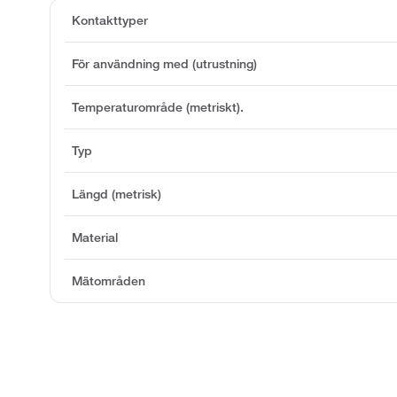
Kontakttyper
För användning med (utrustning)
Temperaturområde (metriskt).
Typ
Längd (metrisk)
Material
Mätområden