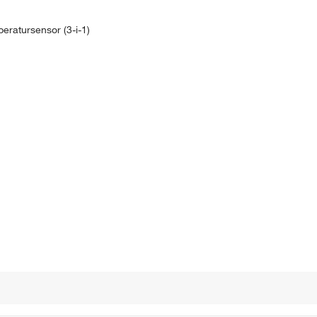
eratursensor (3-i-1)