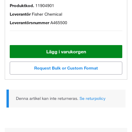
Produktkod.
11904901
Leverantör
Fisher Chemical
Leverantörsnummer
A465500
Lägg i varukorgen
Request Bulk or Custom Format
Denna artikel kan inte returneras.
Se returpolicy