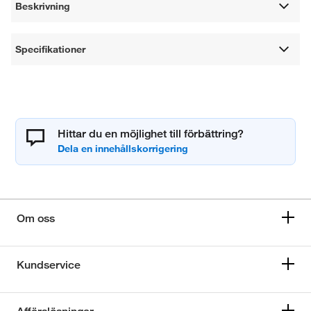
Beskrivning
Specifikationer
Hittar du en möjlighet till förbättring?
Om oss
Kundservice