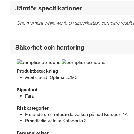
Jämför specifikationer
One moment while we fetch specification compare results
Säkerhet och hantering
Produktbeteckning
Acetic acid, Optima LCMS
Signalord
Fara
Riskkategorier
Frätande eller irriterande verkan på hud Kategori 1A
Brandfarlig vätska Kategorija 3
Faroangivelser