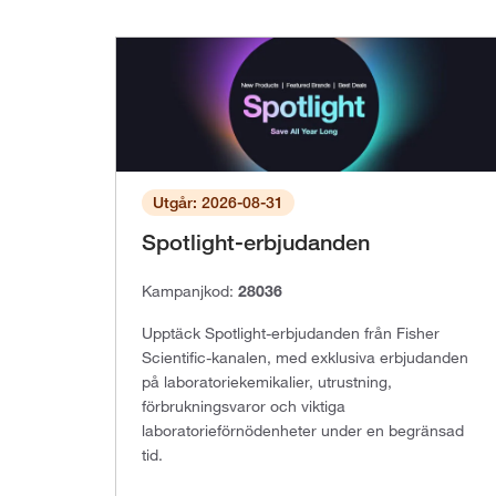
Utgår: 2026-08-31
Spotlight-erbjudanden
Kampanjkod:
28036
Upptäck Spotlight-erbjudanden från Fisher
Scientific-kanalen, med exklusiva erbjudanden
på laboratoriekemikalier, utrustning,
förbrukningsvaror och viktiga
laboratorieförnödenheter under en begränsad
tid.