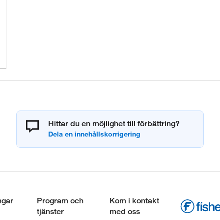
Hittar du en möjlighet till förbättring?
ngar
Program och
Kom i kontakt
tjänster
med oss