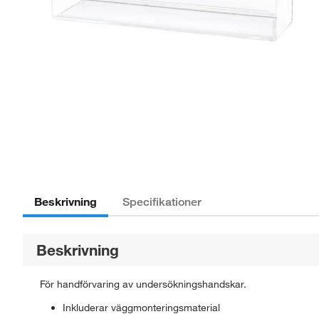
Beskrivning
Specifikationer
Beskrivning
För handförvaring av undersökningshandskar.
Inkluderar väggmonteringsmaterial