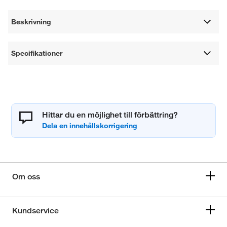
Beskrivning
Specifikationer
Hittar du en möjlighet till förbättring?
Om oss
Kundservice