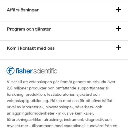
Affärslösningar
Program och tjänster
Kom i kontakt med oss
Vi ser till att vetenskapen går framåt genom att erbjuda över
2,6 miljoner produkter och omfattande supporttjänster till
forskning, produktion, testlaboratorier, sjukvård och
vetenskaplig utbildning. Räkna med oss för ett oöverträffat
urval av laboratorie-, biovetenskaps-, säkerhets- och
anläggningsförnödenheter - inklusive kemikalier,
förbrukningsartiklar, utrustning, instrument, diagnostik och
mycket mer - tillsammans med exceptionell kundvård från ett