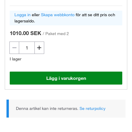
Logga in
eller
Skapa webbkonto
för att se ditt pris och
lagersaldo.
1010.00 SEK
/
Paket med 2
I lager
Lägg i varukorgen
Denna artikel kan inte returneras.
Se returpolicy