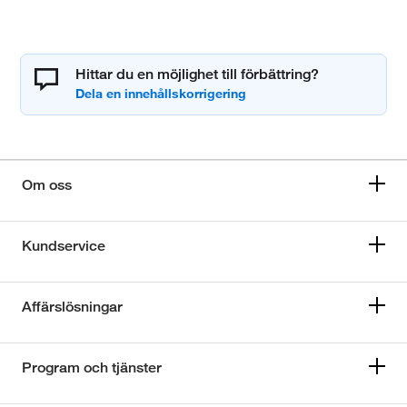
Hittar du en möjlighet till förbättring?
Om oss
Kundservice
Affärslösningar
Program och tjänster