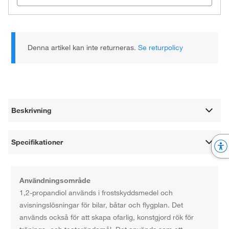
Denna artikel kan inte returneras.
Se returpolicy
Beskrivning
Specifikationer
Användningsområde
1,2-propandiol används i frostskyddsmedel och
avisningslösningar för bilar, båtar och flygplan. Det
används också för att skapa ofarlig, konstgjord rök för