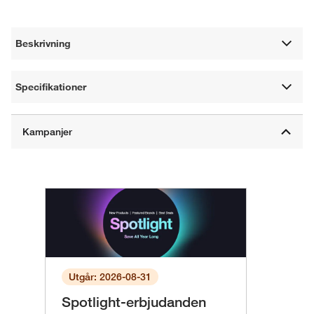
Beskrivning
Specifikationer
Utgår: 2026-08-31
Spotlight-erbjudanden