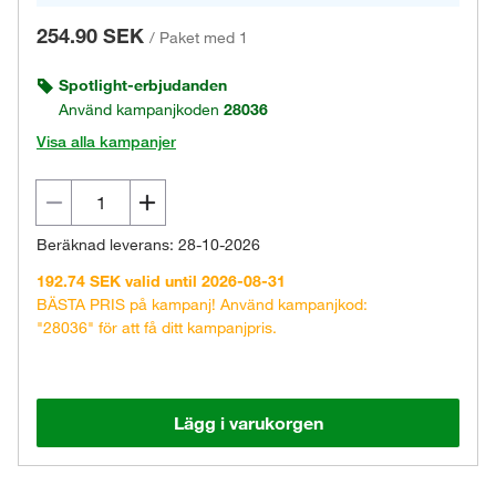
254.90 SEK
/
Paket med 1
Spotlight-erbjudanden
Använd kampanjkoden
28036
Visa alla kampanjer
Beräknad leverans: 28-10-2026
192.74 SEK valid until 2026-08-31
BÄSTA PRIS på kampanj! Använd kampanjkod:
"28036" för att få ditt kampanjpris.
Lägg i varukorgen