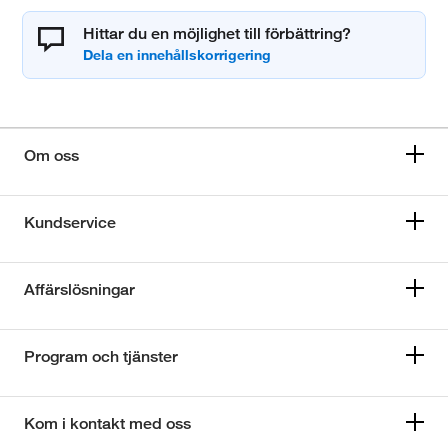
Hittar du en möjlighet till förbättring?
Om oss
Kundservice
Affärslösningar
Program och tjänster
Kom i kontakt med oss