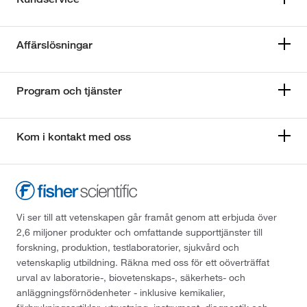
Affärslösningar
Program och tjänster
Kom i kontakt med oss
Vi ser till att vetenskapen går framåt genom att erbjuda över
2,6 miljoner produkter och omfattande supporttjänster till
forskning, produktion, testlaboratorier, sjukvård och
vetenskaplig utbildning. Räkna med oss för ett oöverträffat
urval av laboratorie-, biovetenskaps-, säkerhets- och
anläggningsförnödenheter - inklusive kemikalier,