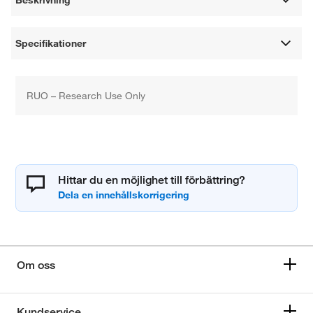
Beskrivning
Specifikationer
RUO – Research Use Only
Hittar du en möjlighet till förbättring?
Om oss
Kundservice