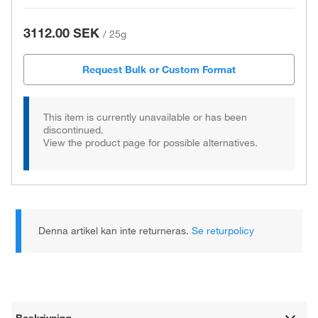
3112.00 SEK
/
25g
Request Bulk or Custom Format
This item is currently unavailable or has been
discontinued.
View the product page for possible alternatives.
Denna artikel kan inte returneras.
Se returpolicy