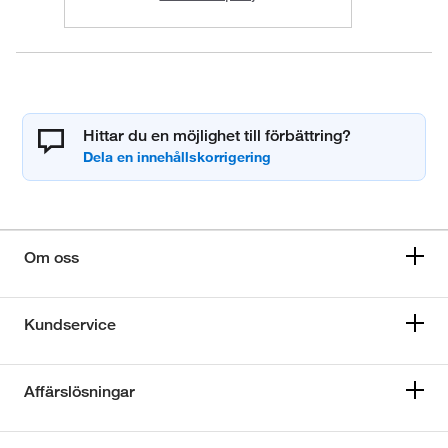
Hittar du en möjlighet till förbättring?
Om oss
Kundservice
Affärslösningar