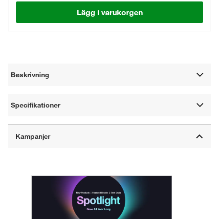
Lägg i varukorgen
Beskrivning
Specifikationer