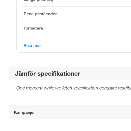
Rena påståenden
Formatera
Visa mer
Jämför specifikationer
One moment while we fetch specification compare results