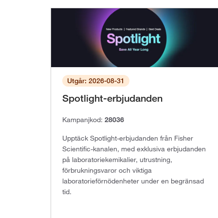
Utgår: 2026-08-31
Spotlight-erbjudanden
Kampanjkod:
28036
Upptäck Spotlight-erbjudanden från Fisher
Scientific-kanalen, med exklusiva erbjudanden
på laboratoriekemikalier, utrustning,
förbrukningsvaror och viktiga
laboratorieförnödenheter under en begränsad
tid.