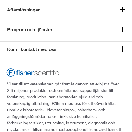
Affärslösningar
Program och tjänster
Kom i kontakt med oss
Vi ser till att vetenskapen går framåt genom att erbjuda över
2,6 miljoner produkter och omfattande supporttjänster till
forskning, produktion, testlaboratorier, sjukvård och
vetenskaplig utbildning. Räkna med oss för ett oöverträffat
urval av laboratorie-, biovetenskaps-, säkerhets- och
anläggningsförnödenheter - inklusive kemikalier,
förbrukningsartiklar, utrustning, instrument, diagnostik och
mycket mer - tillsammans med exceptionell kundvård från ett