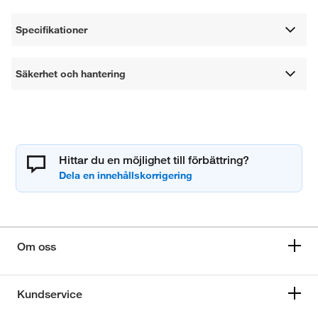
Specifikationer
Säkerhet och hantering
Hittar du en möjlighet till förbättring?
Om oss
Kundservice