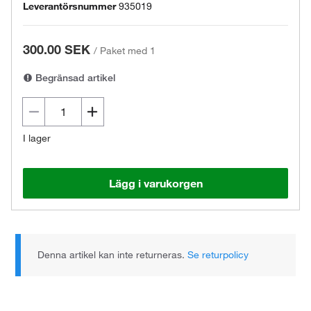
Leverantörsnummer
935019
300.00 SEK
/
Paket med 1
Begränsad artikel
I lager
Lägg i varukorgen
Denna artikel kan inte returneras.
Se returpolicy