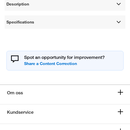
Description
Specifications
Spot an opportunity for improvement?
Om oss
Kundservice