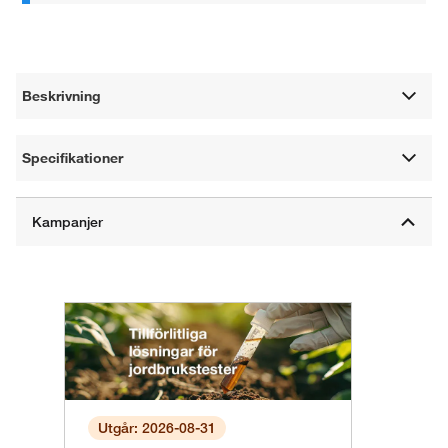
Beskrivning
Specifikationer
Utgår: 2026-08-31