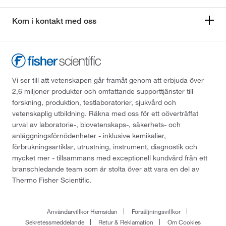
Kom i kontakt med oss
Vi ser till att vetenskapen går framåt genom att erbjuda över
2,6 miljoner produkter och omfattande supporttjänster till
forskning, produktion, testlaboratorier, sjukvård och
vetenskaplig utbildning. Räkna med oss för ett oöverträffat
urval av laboratorie-, biovetenskaps-, säkerhets- och
anläggningsförnödenheter - inklusive kemikalier,
förbrukningsartiklar, utrustning, instrument, diagnostik och
mycket mer - tillsammans med exceptionell kundvård från ett
branschledande team som är stolta över att vara en del av
Thermo Fisher Scientific.
Användarvillkor Hemsidan
Försäljningsvillkor
Sekretessmeddelande
Retur & Reklamation
Om Cookies