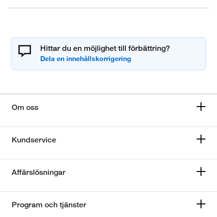
Hittar du en möjlighet till förbättring?
Om oss
Kundservice
Affärslösningar
Program och tjänster