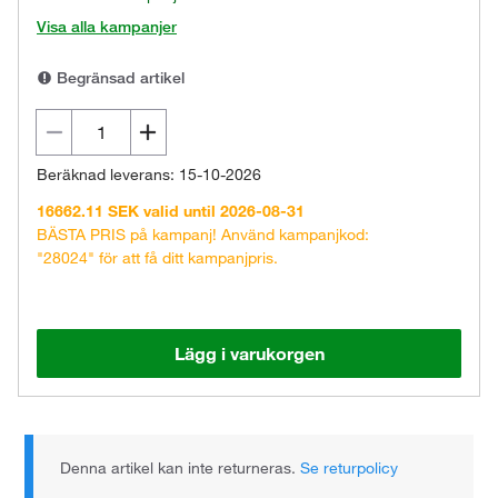
Visa alla kampanjer
Begränsad artikel
Beräknad leverans: 15-10-2026
16662.11 SEK valid until 2026-08-31
BÄSTA PRIS på kampanj! Använd kampanjkod:
"28024" för att få ditt kampanjpris.
Lägg i varukorgen
Denna artikel kan inte returneras.
Se returpolicy