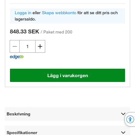
Logga in
eller
Skapa webbkonto
för att se ditt pris och
lagersaldo.
848.33 SEK
/
Paket med 200
Lägg i varukorgen
Beskrivning
Specifikationer