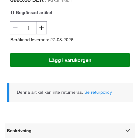
/
Paket med 1
Begränsad artikel
Beräknad leverans: 27-08-2026
Lägg i varukorgen
Denna artikel kan inte returneras.
Se returpolicy
Beskrivning