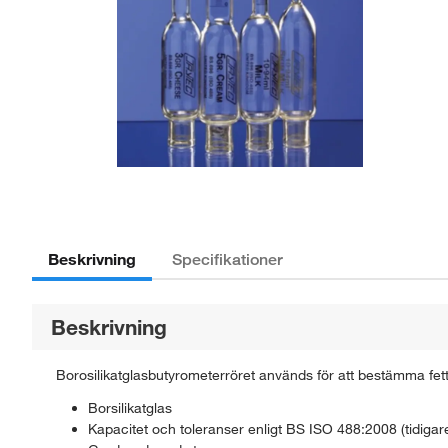
Beskrivning
Specifikationer
Beskrivning
Borosilikatglasbutyrometerröret används för att bestämma fet
Borsilikatglas
Kapacitet och toleranser enligt BS ISO 488:2008 (tidiga