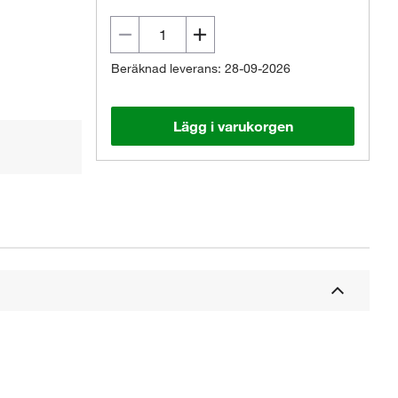
Beräknad leverans: 28-09-2026
Lägg i varukorgen